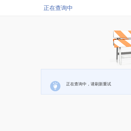
正在查询中
正在查询中，请刷新重试