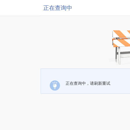
正在查询中
正在查询中，请刷新重试